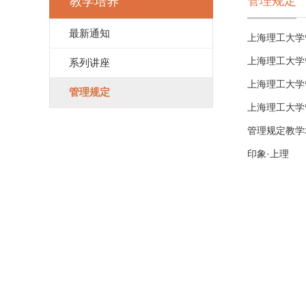
管理规定
教学培养
最新通知
上海理工大学
上海理工大学
系列讲座
上海理工大学
管理规定
上海理工大学
管理规定教学
印象·上理