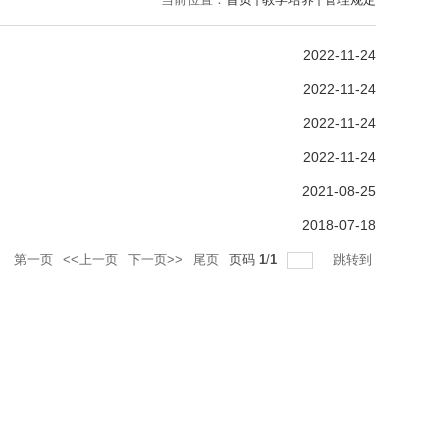
2022-11-24
2022-11-24
2022-11-24
2022-11-24
2021-08-25
2018-07-18
录
第一页
<<上一页
下一页>>
尾页
页码
1
/
1
跳转到