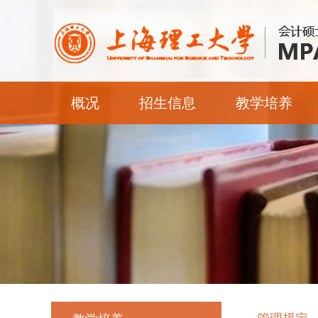
概况
招生信息
教学培养