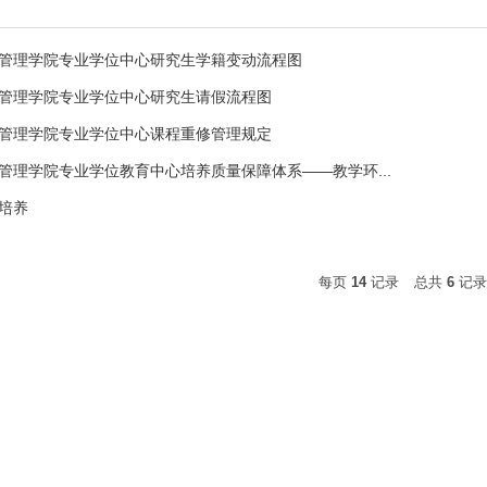
管理学院专业学位中心研究生学籍变动流程图
管理学院专业学位中心研究生请假流程图
管理学院专业学位中心课程重修管理规定
管理学院专业学位教育中心培养质量保障体系——教学环...
培养
每页
14
记录
总共
6
记