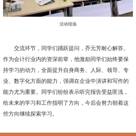
活动现场
交流环节，同学们踊跃提问，乔元芳耐心解答。
作为会计行业内的资深前辈，他激励同学们始终要保
持学习的动力，全面提升自身商务、人际、领导、专
业、数字化方面的能力，强调在企业中演讲和写作的
能力尤为重要。同学们纷纷表示听完报告受益匪浅，
给未来的学习和工作指明了方向，今后会努力朝着这
些方向继续探索学习。