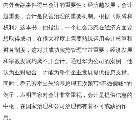
内外金融事件得出会计的重要性：经济越发展，会计
越重要，会计是良善治理的重要机制。根据《账簿和
权利》这本书，他指出，一个社会形态在经济方面要
想取得成功，在很大程度上需要熟练运用会计核算和
财务制度，这对其成功实施管理非常重要，经济发展
和宗教发展均离不开会计。通过华为公司的案例，他
认为业财融合，才能为整个企业发展提供信息支撑。
同时，乔元芳举出朱镕基总理五次题写“不做假账”的
例子，表明国家对会计非常重视，会计是提供信息的
中枢，在国家治理和公司治理都有着不可或缺的作
用。