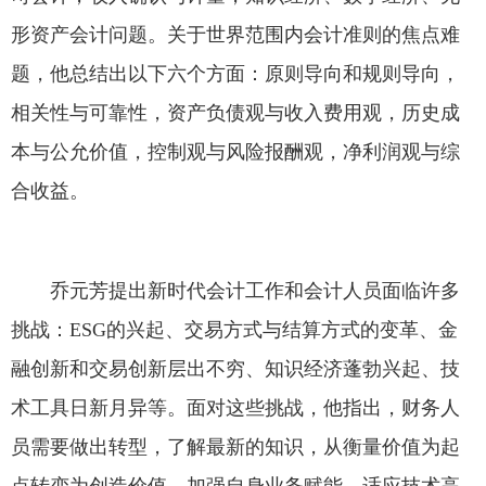
形资产会计问题。关于世界范围内会计准则的焦点难
题，他总结出以下六个方面：原则导向和规则导向，
相关性与可靠性，资产负债观与收入费用观，历史成
本与公允价值，控制观与风险报酬观，净利润观与综
合收益。
乔元芳提出新时代会计工作和会计人员面临许多
挑战：ESG的兴起、交易方式与结算方式的变革、金
融创新和交易创新层出不穷、知识经济蓬勃兴起、技
术工具日新月异等。面对这些挑战，他指出，财务人
员需要做出转型，了解最新的知识，从衡量价值为起