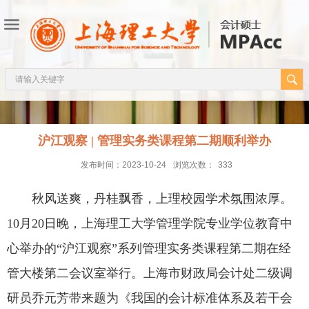
沪江观察 | 管理实务类课程第二期顺利举办
发布时间：2023-10-24
浏览次数：
333
秋风送爽，丹桂飘香，上理校园学术氛围浓厚。
10月20日晚，上海理工大学管理学院专业学位教育中
心举办的“沪江观察”系列管理实务类课程第二期在经
管大楼第二会议室举行。上海市财政局会计处二级调
研员乔元芳带来题为《我国的会计标准体系及若干会