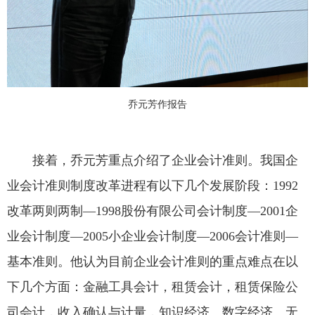
乔元芳作报告
接着，乔元芳重点介绍了企业会计准则。我国企
业会计准则制度改革进程有以下几个发展阶段：1992
改革两则两制—1998股份有限公司会计制度—2001企
业会计制度—2005小企业会计制度—2006会计准则—
基本准则。他认为目前企业会计准则的重点难点在以
下几个方面：金融工具会计，租赁会计，租赁保险公
司会计，收入确认与计量，知识经济、数字经济、无