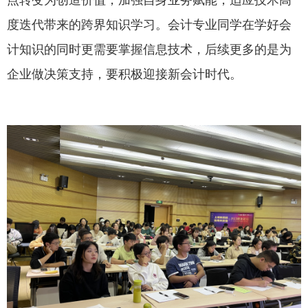
点转变为创造价值，加强自身业务赋能，适应技术高
度迭代带来的跨界知识学习。会计专业同学在学好会
计知识的同时更需要掌握信息技术，后续更多的是为
企业做决策支持，要积极迎接新会计时代。