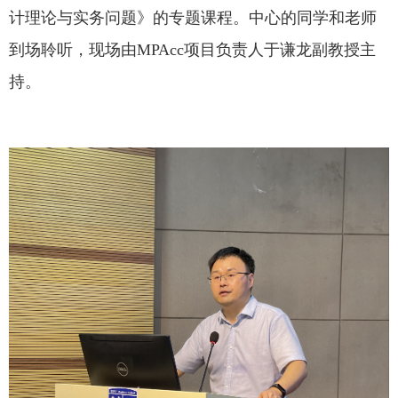
计理论与实务问题》的专题课程。中心的同学和老师
到场聆听，现场由MPAcc项目负责人于谦龙副教授主
持。